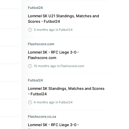
Futbol24
Lommel SK U21 Standings, Matches and
Scores - Futbol24
3 months ago
in Futbol24
Flashscore.com
Lommel SK - RFC Liege 3-0 -
Flashscore.com
10 months ago
in Flashscore.com
Futbol24
Lommel SK Standings, Matches and Scores
- Futbol24
4 months ago
in Futbol24
Flashscore.co.za
Lommel SK - RFC Liege 3-0 -