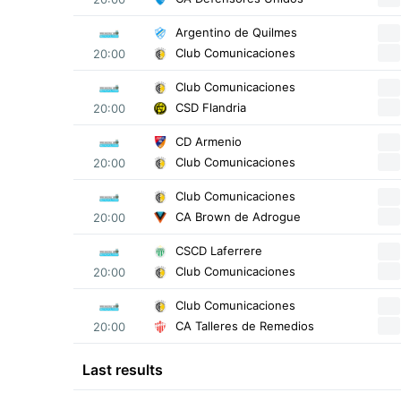
Argentino de Quilmes
Club Comunicaciones
20:00
Club Comunicaciones
CSD Flandria
20:00
CD Armenio
Club Comunicaciones
20:00
Club Comunicaciones
CA Brown de Adrogue
20:00
CSCD Laferrere
Club Comunicaciones
20:00
Club Comunicaciones
CA Talleres de Remedios
20:00
Last results