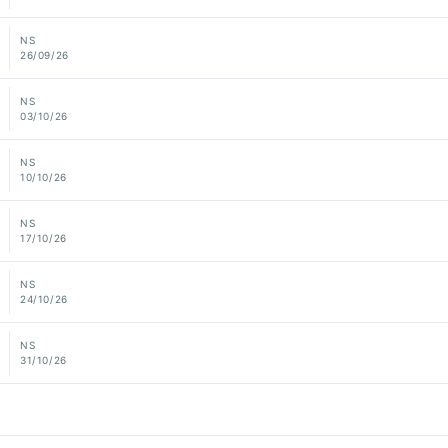
NS
26/09/26
NS
03/10/26
NS
10/10/26
NS
17/10/26
NS
24/10/26
NS
31/10/26