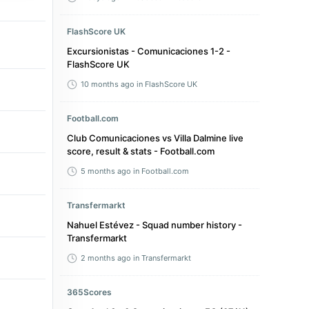
FlashScore UK
Excursionistas - Comunicaciones 1-2 -
FlashScore UK
10 months ago
in FlashScore UK
Football.com
Club Comunicaciones vs Villa Dalmine live
score, result & stats - Football.com
5 months ago
in Football.com
Transfermarkt
Nahuel Estévez - Squad number history -
Transfermarkt
2 months ago
in Transfermarkt
365Scores