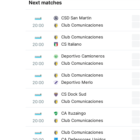
Next matches
CSD San Martin
Club Comunicaciones
20:00
Club Comunicaciones
CS Italiano
20:00
Deportivo Camioneros
Club Comunicaciones
20:00
Club Comunicaciones
Deportivo Merlo
20:00
CS Dock Sud
Club Comunicaciones
20:00
CA Ituzaingo
Club Comunicaciones
20:00
Club Comunicaciones
CA Defensores Unidos
20:00