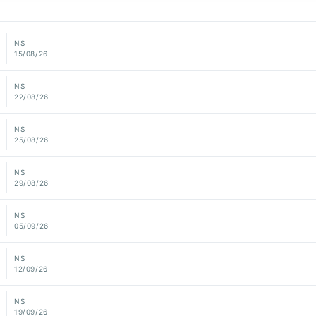
NS
15/08/26
NS
22/08/26
NS
25/08/26
NS
29/08/26
NS
05/09/26
NS
12/09/26
NS
19/09/26