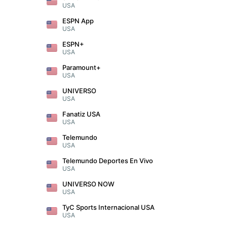
USA
ESPN App
USA
ESPN+
USA
Paramount+
USA
UNIVERSO
USA
Fanatiz USA
USA
Telemundo
USA
Telemundo Deportes En Vivo
USA
UNIVERSO NOW
USA
TyC Sports Internacional USA
USA