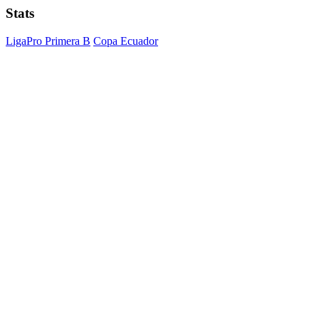
Stats
LigaPro Primera B
Copa Ecuador