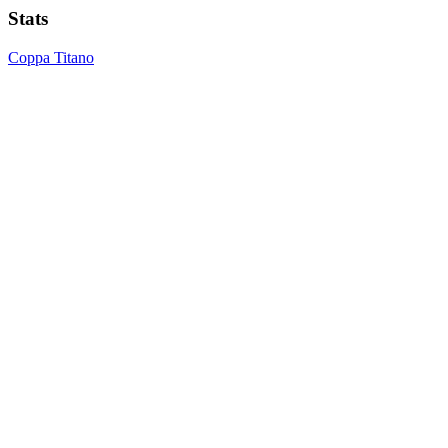
Stats
Coppa Titano